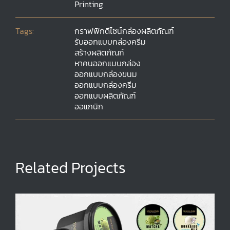
Printing
Tags:
กราฟฟิกดีไซน์กล่องผลิตภัณฑ์
รับออกแบบกล่องครีม
สร้างผลิตภัณฑ์
หาคนออกแบบกล่อง
ออกแบบกล่องขนม
ออกแบบกล่องครีม
ออกแบบผลิตภัณฑ์
ออแกนิก
Related Projects