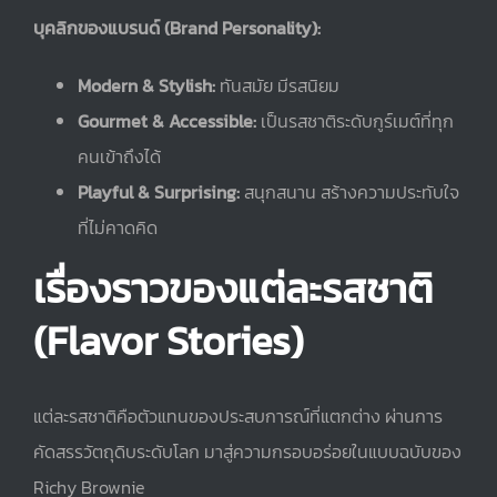
บุคลิกของแบรนด์ (Brand Personality):
Modern & Stylish:
ทันสมัย มีรสนิยม
Gourmet & Accessible:
เป็นรสชาติระดับกูร์เมต์ที่ทุก
คนเข้าถึงได้
Playful & Surprising:
สนุกสนาน สร้างความประทับใจ
ที่ไม่คาดคิด
เรื่องราวของแต่ละรสชาติ
(Flavor Stories)
แต่ละรสชาติคือตัวแทนของประสบการณ์ที่แตกต่าง ผ่านการ
คัดสรรวัตถุดิบระดับโลก มาสู่ความกรอบอร่อยในแบบฉบับของ
Richy Brownie