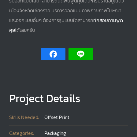
รับออกแบบโลโก้ สามารถนัดพบพูดคุยได้นะครับร้านอยู่ในตัว
เมืองจังหวัดเชียงราย บริการออกแบบภาพถ่ายภาพโฆษณา
และออกแบบอื่นๆ ต้องการรูปแบบใดสามารถ
ทักสอบถามพูด
คุย
ได้เลยครับ
Project Details
Skills Needed:
Offset Print
Categories:
Packaging