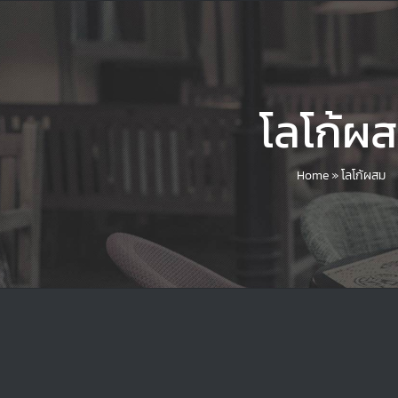
โลโก้ผ
Home
»
โลโก้ผสม
มสมัย ผสมไทยๆ
ด์อินเตอร์
harakorn
Logos