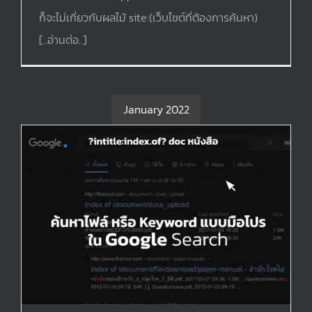
ก็จะไม่เกี่ยวกับผลไม้ site:(เว็บไซต์ที่ต้องการค้นหา)
[..อ่านต่อ..]
แนวทางกราฟิก มีชื่อเรียกอะไรบ้าง
Graphic
ไม่มีหมวดหมู่
January 2022