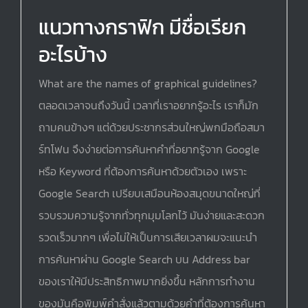
แนวทางกราฟิก มีชื่อเรียก
อะไรบ้าง
What are the names of graphical guidelines?
ตลอดเวลาจนถึงวันนี้ เวลาที่เราอยากรู้อะไร เราก็มัก
ถามคนข้างๆ แต่ด้วยประชากรส่วนใหญ่พกมือถือสมา
ร์ทโฟน จึงง่ายต่อการค้นหาคำที่อยากรู้จาก Google
หรือ Keyword ที่ต้องการค้นหาด้วยตัวเอง เพราะ
Google Search เปรียบเสมือนห้องสมุดขนาดใหญ่ที่
รวบรวมความรู้จากทั่วทุกมุมโลกไว้ มันง่ายและสะดวก
รวดเร็วมากๆ เพื่อไม่ให้เป็นการเสียเวลาผมจะแนะนำ
การค้นหาผ่าน Google Search บน Address bar
ของเราให้มีประสิทธิภาพมากยิ่งขึ้น หลักการทำงาน
ของมันคือพิมพ์คำสั่งแล้วตามด้วยคำที่ต้องการค้นหา