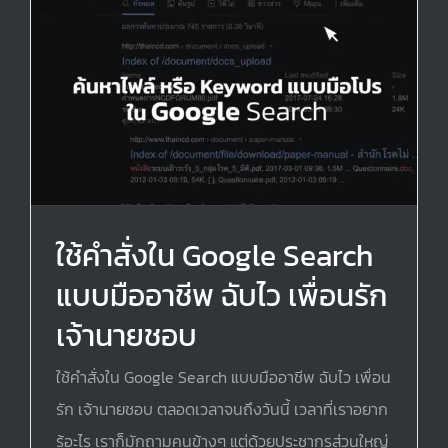
ใช้คำสั่งใน Google Search
แบบมืออาชีพ ฉับไว เพื่อนรัก
เจ้านายชอบ
ใช้คำสั่งใน Google Search แบบมืออาชีพ ฉับไว เพื่อน
รัก เจ้านายชอบ ตลอดเวลาจนถึงวันนี้ เวลาที่เราอยาก
รู้อะไร เราก็มักถามคนข้างๆ แต่ด้วยประชากรส่วนใหญ่