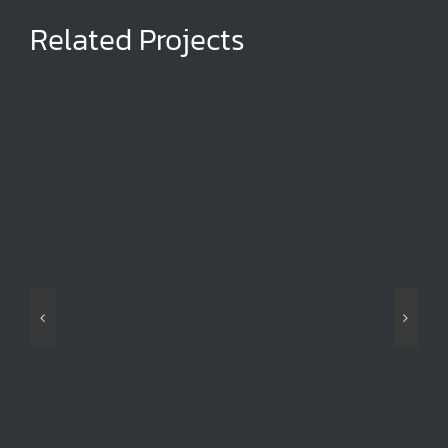
Related Projects