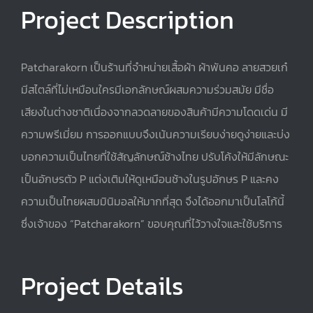
Project Description
Patcharakorn เป็นร้านที่จำหน่ายเสื้อผ้า ผ้าพันคอ ลายสวยเก๋
มีสไตล์ที่ไม่เหมือนใครมีเอกลักษณ์ผสมความร่วมสมัย มีชื่อ
เสียงในต่างชาติเนื่องจากลวดลายของสินค้ามีความโดดเด่น มี
ความพรีเมี่ยม การออกแบบจึงเน้นความเรียบง่ายดูง่ายและบ่ง
บอกความเป็นไทยที่ใช้สัญลักษณ์ช้างไทย ปรับโค้งให้มีลักษณะ
เป็นอักษรตัว P แต่งเติมให้ดูเหมือนช้างในรูปอักษร P และคง
ความเป็นไทยผสมมินิมอลให้มากที่สุด จึงได้ออกมาเป็นโลโก้นี้
ซึ่งเจ้าของ “Patcharakorn” ขอบคุณที่ไว้วางใจและใช้บริการ
Project Details