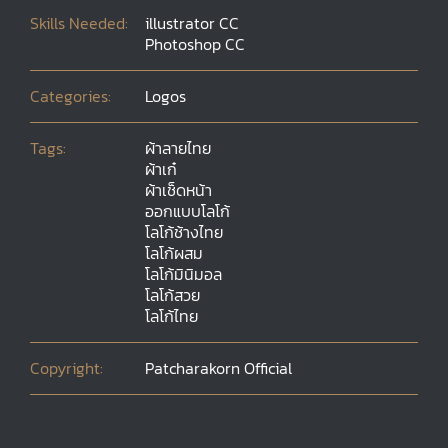
Skills Needed:
illustrator CC
Photoshop CC
Categories:
Logos
Tags:
ผ้าลายไทย
ผ้าเก๋
ผ้าเช็ดหน้า
ออกแบบโลโก้
โลโก้ช้างไทย
โลโก้ผสม
โลโก้มินิมอล
โลโก้สวย
โลโก้ไทย
Copyright:
Patcharakorn Official