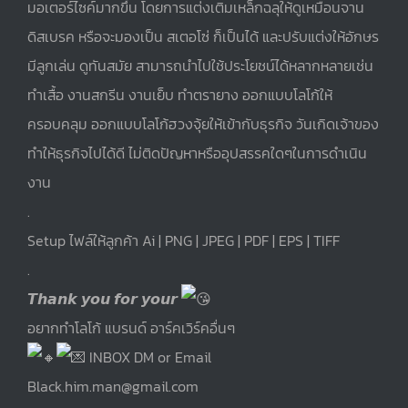
มอเตอร์ไซค์มากขึ้น โดยการแต่งเติมเหล็กฉลุให้ดูเหมือนจาน
ดิสเบรค หรือจะมองเป็น สเตอโซ่ ก็เป็นได้ และปรับแต่งให้อักษร
มีลูกเล่น ดูทันสมัย สามารถนำไปใช้ประโยชน์ได้หลากหลายเช่น
ทำเสื้อ งานสกรีน งานเย็บ ทำตรายาง ออกแบบโลโก้ให้
ครอบคลุม ออกแบบโลโก้ฮวงจุ้ยให้เข้ากับธุรกิจ วันเกิดเจ้าของ
ทำให้ธุรกิจไปได้ดี ไม่ติดปัญหาหรืออุปสรรคใดๆในการดำเนิน
งาน
.
Setup ไฟล์ให้ลูกค้า Ai | PNG | JPEG | PDF | EPS | TIFF
.
𝙏𝙝𝙖𝙣𝙠 𝙮𝙤𝙪 𝙛𝙤𝙧 𝙮𝙤𝙪𝙧
อยากทำโลโก้ แบรนด์ อาร์คเวิร์คอื่นๆ
INBOX DM or Email
Black.him.man@gmail.com