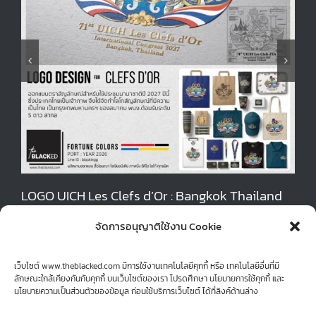
LOGO UICH Les Clefs d’Or : Bangkok Thailand
LO
March 25th, 2026
Nov
จัดการอนุญาติใช้งาน Cookie
เว็บไซต์ www.theblacked.com มีการใช้งานเทคโนโลยีคุกกี้ หรือ เทคโนโลยีอื่นที่มี
ลักษณะใกล้เคียงกันกับคุกกี้ บนเว็บไซต์ของเรา โปรดศึกษา นโยบายการใช้คุกกี้ และ
นโยบายความเป็นส่วนตัวของข้อมูล ก่อนใช้บริการเว็บไซต์ ได้ที่ลิงค์ด้านล่าง