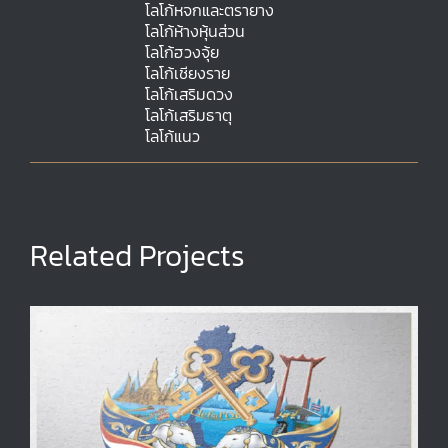
โลโก้หจกและตรายาง
โลโก้ห้างหุ้นส่วน
โลโก้ฮวงจุ้ย
โลโก้เชียงราย
โลโก้เสริมดวง
โลโก้เสริมธาตุ
โลโก้แนว
Related Projects