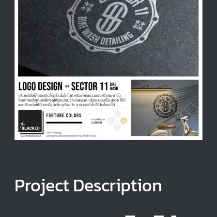
Project Description