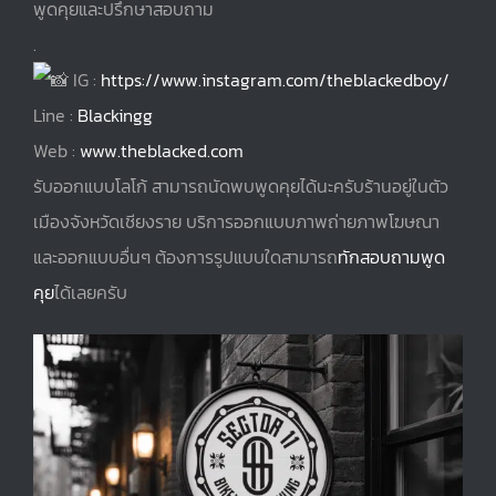
พูดคุยและปรึกษาสอบถาม
.
IG :
https://www.instagram.com/theblackedboy/
Line :
Blackingg
Web :
www.theblacked.com
รับออกแบบโลโก้ สามารถนัดพบพูดคุยได้นะครับร้านอยู่ในตัว
เมืองจังหวัดเชียงราย บริการออกแบบภาพถ่ายภาพโฆษณา
และออกแบบอื่นๆ ต้องการรูปแบบใดสามารถ
ทักสอบถามพูด
คุย
ได้เลยครับ