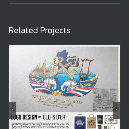
Related Projects