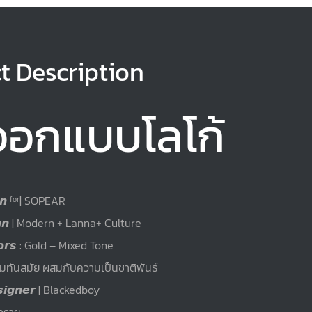
t Description
ออกแบบโลโก้
𝙜𝙣 ᶠᵒʳ| SOPEAR
𝙨𝙞𝙜𝙣 | Modern + Lanna+ Culture
𝙤𝙧𝙨 : Gold – Mixed Tone
| ความทันสมัย ผสมกับความเป็นชาติพันธ์
𝙨𝙞𝙜𝙣𝙚𝙧 | Blackedboy