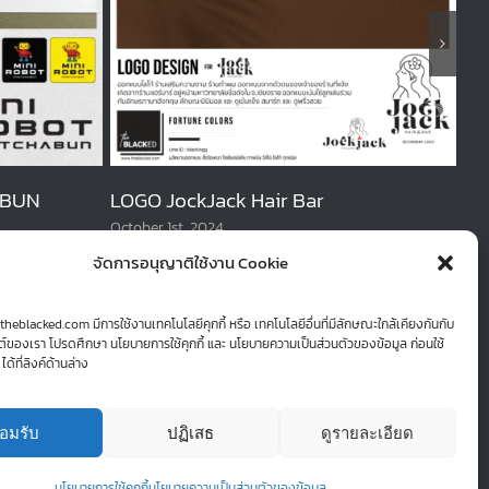
ABUN
LOGO JockJack Hair Bar
LO
October 1st, 2024
May
จัดการอนุญาติใช้งาน Cookie
theblacked.com มีการใช้งานเทคโนโลยีคุกกี้ หรือ เทคโนโลยีอื่นที่มีลักษณะใกล้เคียงกันกับ
ไซต์ของเรา โปรดศึกษา นโยบายการใช้คุกกี้ และ นโยบายความเป็นส่วนตัวของข้อมูล ก่อนใช้
ได้ที่ลิงค์ด้านล่าง
Reserved | Powered by
Graphic Freelance! : Thailand
อมรับ
ปฏิเสธ
ดูรายละเอียด
gram
Line
นโยบายการใช้คุกกี้
นโยบายความเป็นส่วนตัวของข้อมูล