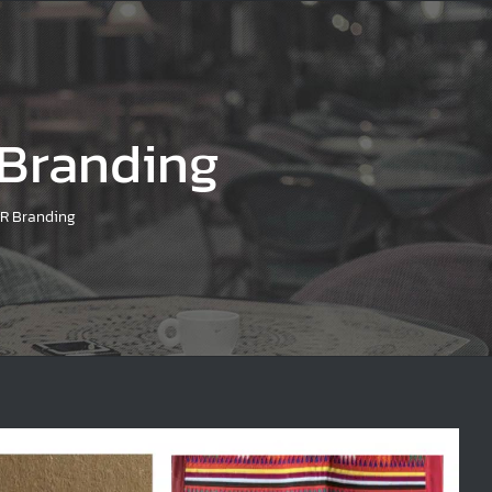
Branding
R Branding