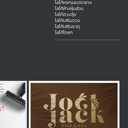
โลโก้หจกและตรายาง
โลโก้ห้างหุ้นส่วน
โลโก้ฮวงจุ้ย
โลโก้เสริมดวง
โลโก้เสริมธาตุ
โลโก้ไทยๆ